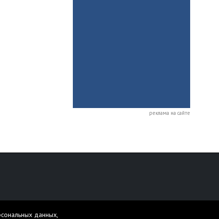
реклама на сайте
персональных данных
рсональных данных,